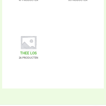
47 PRODUCTEN
93 PRODUCTEN
THEE LOS
26 PRODUCTEN