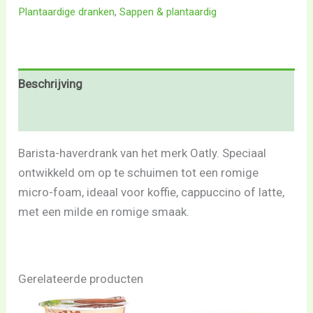
Plantaardige dranken
,
Sappen & plantaardig
Beschrijving
Beoordelingen (0)
Barista-haverdrank van het merk Oatly. Speciaal
ontwikkeld om op te schuimen tot een romige
micro-foam, ideaal voor koffie, cappuccino of latte,
met een milde en romige smaak.
Gerelateerde producten