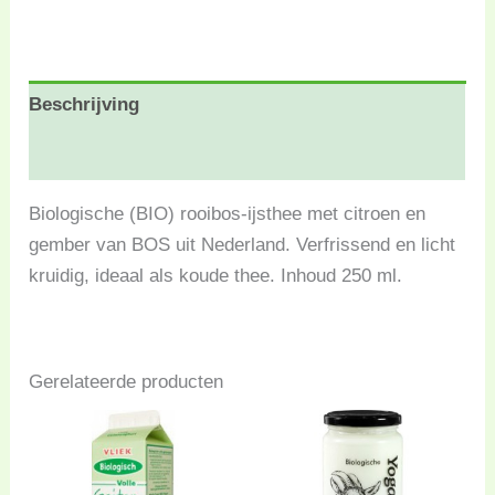
Beschrijving
Beoordelingen (0)
Biologische (BIO) rooibos-ijsthee met citroen en
gember van BOS uit Nederland. Verfrissend en licht
kruidig, ideaal als koude thee. Inhoud 250 ml.
Gerelateerde producten