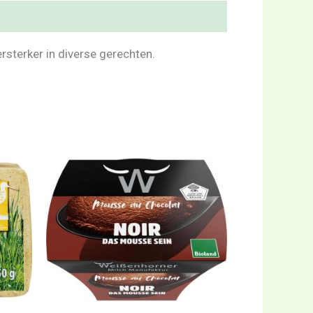
sterker in diverse gerechten.