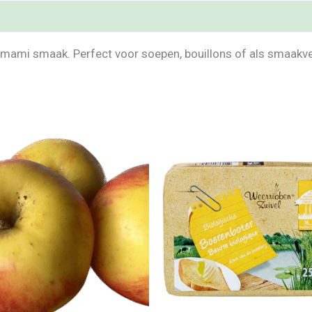
mami smaak. Perfect voor soepen, bouillons of als smaakver