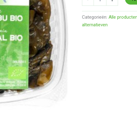
Categorieën:
Alle producte
alternatieven