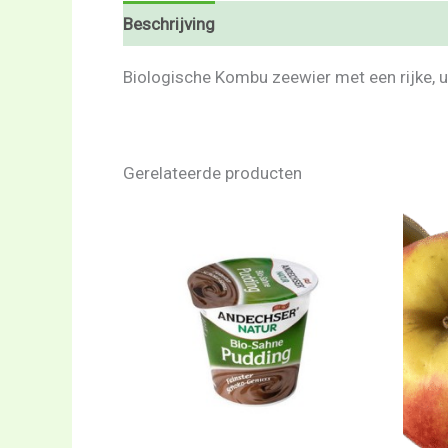
Beschrijving
Beoordelingen (0)
Biologische Kombu zeewier met een rijke, u
Gerelateerde producten