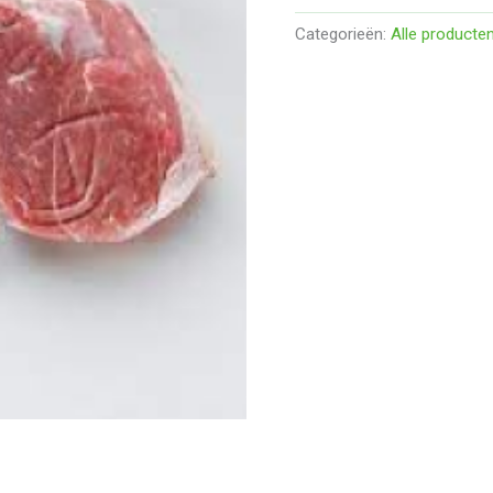
Categorieën:
Alle producte