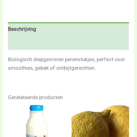
Beschrijving
Beoordelingen (0)
Biologisch diepgevroren perenstukjes, perfect voor
smoothies, gebak of ontbijtgerechten.
Gerelateerde producten