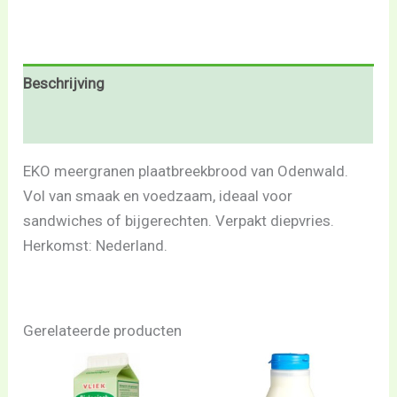
Beschrijving
Beoordelingen (0)
EKO meergranen plaatbreekbrood van Odenwald.
Vol van smaak en voedzaam, ideaal voor
sandwiches of bijgerechten. Verpakt diepvries.
Herkomst: Nederland.
Gerelateerde producten