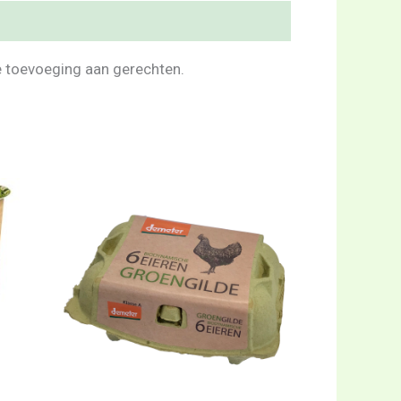
xe toevoeging aan gerechten.