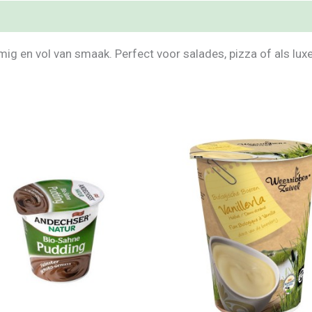
mig en vol van smaak. Perfect voor salades, pizza of als lu