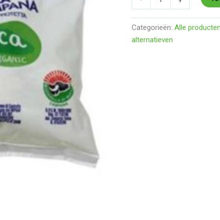
Categorieën:
Alle producte
alternatieven