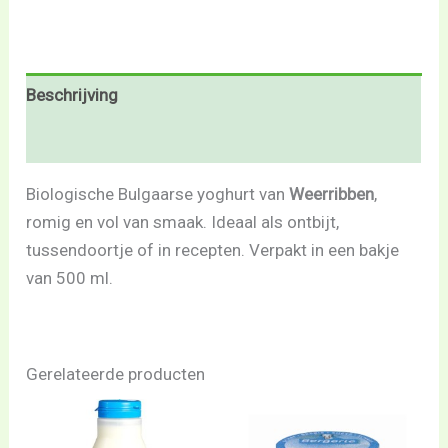
Beschrijving
Beoordelingen (0)
Biologische Bulgaarse yoghurt van
Weerribben
,
romig en vol van smaak. Ideaal als ontbijt,
tussendoortje of in recepten. Verpakt in een bakje
van 500 ml.
Gerelateerde producten