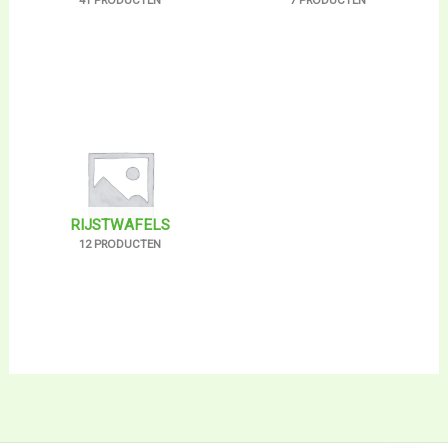
41 PRODUCTEN
7 PRODUCTEN
RIJSTWAFELS
12 PRODUCTEN