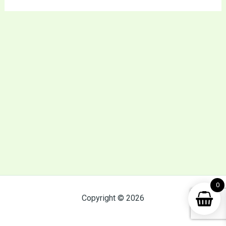
0
Copyright © 2026