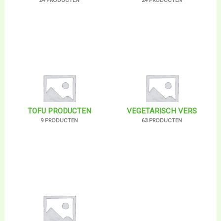
24 PRODUCTEN
24 PRODUCTEN
TOFU PRODUCTEN
VEGETARISCH VERS
9 PRODUCTEN
63 PRODUCTEN