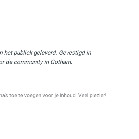
 het publiek geleverd. Gevestigd in
oor de community in Gotham.
’s toe te voegen voor je inhoud. Veel plezier!