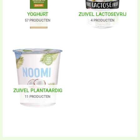
YOGHURT
ZUIVEL LACTOSEVRIJ
57 PRODUCTEN
4 PRODUCTEN
ZUIVEL PLANTAARDIG
11 PRODUCTEN