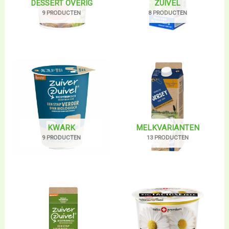
DESSERT OVERIG
ZUIVEL
9 PRODUCTEN
8 PRODUCTEN
KWARK
MELKVARIANTEN
9 PRODUCTEN
13 PRODUCTEN