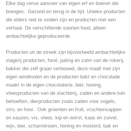
Elke dag verse aanvoer van eigen erf en boeren die
brengen. Gezond en terug in de tijd. Unieke producten
die elders niet te vinden zijn en producten met een
verhaal. De verschillende soorten food, alleen
ambachtelijke geproduceerde
Producten uit de streek zijn bijvoorbeeld ambachtelijke
slagerij producten, forel, paling en zalm van de rokerij,
bakker die zelf graan verbouwd, deze maalt met zijn
eigen windmolen en de producten bakt en chocolade
maakt in de eigen chocolaterie. bier, honing,
vleesproducten van de slachterij, zaden en andere tuin
behoeften, dierproducten zoals zaden voor vogels,
stro, en hooi. Ook groenten en fruit, vruchtensappen
en sauzen, vis, vlees, kip en worst, kaas en zuivel,
wijn, bier, scharrelroom, honing en mosterd, bak en