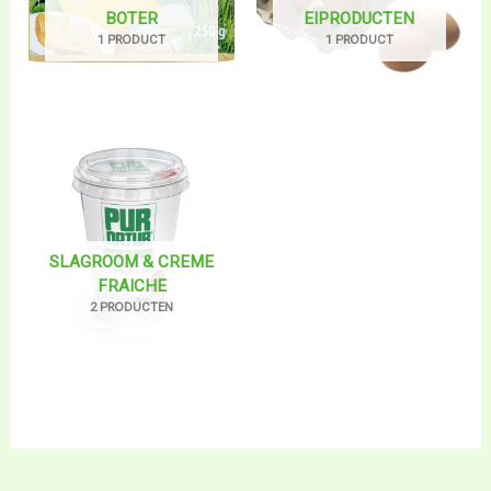
BOTER
EIPRODUCTEN
1 PRODUCT
1 PRODUCT
SLAGROOM & CREME
FRAICHE
2 PRODUCTEN