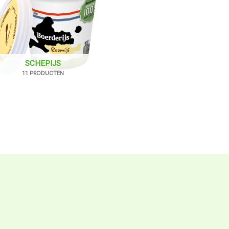
SCHEPIJS
11 PRODUCTEN