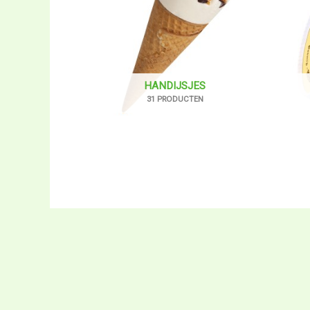
HANDIJSJES
31 PRODUCTEN