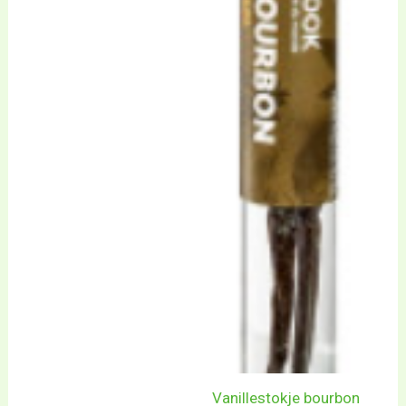
Vanillestokje bourbon