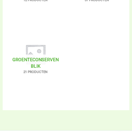
12 PRODUCTEN
37 PRODUCTEN
GROENTECONSERVEN
BLIK
21 PRODUCTEN