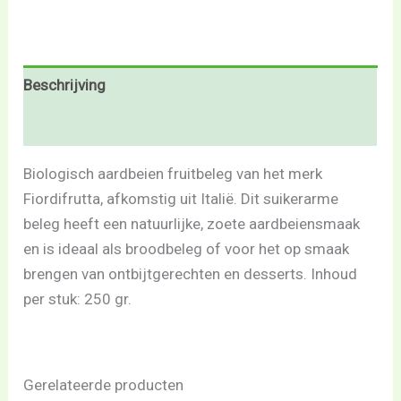
Beschrijving
Beoordelingen (0)
Biologisch aardbeien fruitbeleg van het merk
Fiordifrutta, afkomstig uit Italië. Dit suikerarme
beleg heeft een natuurlijke, zoete aardbeiensmaak
en is ideaal als broodbeleg of voor het op smaak
brengen van ontbijtgerechten en desserts. Inhoud
per stuk: 250 gr.
Gerelateerde producten