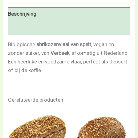
Beschrijving
Beoordelingen (0)
Biologische
abrikozenvlaai van spelt
, vegan en
zonder suiker, van
Verbeek
, afkomstig uit Nederland.
Een heerlijke en voedzame vlaai, perfect als dessert
of bij de koffie.
Gerelateerde producten