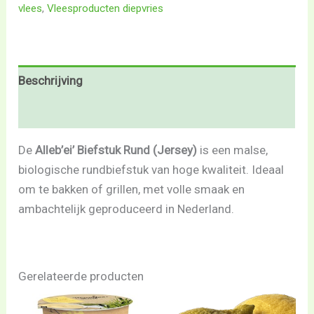
vlees
,
Vleesproducten diepvries
Beschrijving
Beoordelingen (0)
De
Alleb’ei’ Biefstuk Rund (Jersey)
is een malse,
biologische rundbiefstuk van hoge kwaliteit. Ideaal
om te bakken of grillen, met volle smaak en
ambachtelijk geproduceerd in Nederland.
Gerelateerde producten