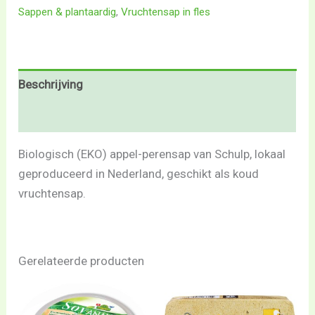
Sappen & plantaardig
,
Vruchtensap in fles
Beschrijving
Beoordelingen (0)
Biologisch (EKO) appel-perensap van Schulp, lokaal
geproduceerd in Nederland, geschikt als koud
vruchtensap.
Gerelateerde producten