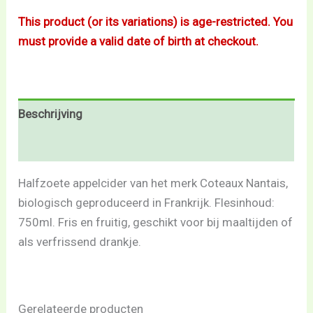
This product (or its variations) is age-restricted. You
must provide a valid date of birth at checkout.
Beschrijving
Beoordelingen (0)
Halfzoete appelcider van het merk Coteaux Nantais,
biologisch geproduceerd in Frankrijk. Flesinhoud:
750ml. Fris en fruitig, geschikt voor bij maaltijden of
als verfrissend drankje.
Gerelateerde producten