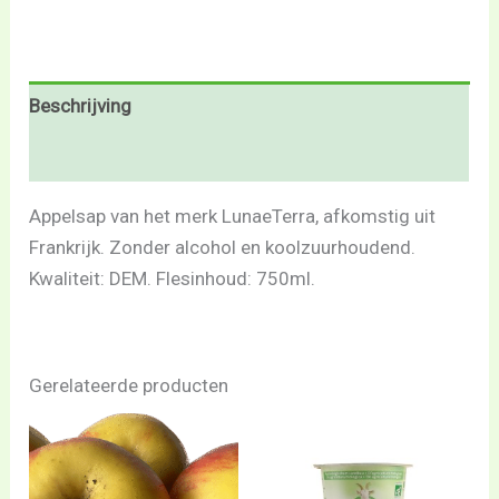
Beschrijving
Beoordelingen (0)
Appelsap van het merk LunaeTerra, afkomstig uit
Frankrijk. Zonder alcohol en koolzuurhoudend.
Kwaliteit: DEM. Flesinhoud: 750ml.
Gerelateerde producten