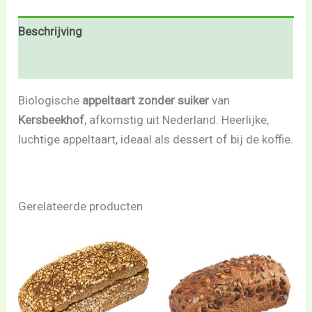
Beschrijving
Beoordelingen (0)
Biologische
appeltaart zonder suiker
van
Kersbeekhof
, afkomstig uit Nederland. Heerlijke,
luchtige appeltaart, ideaal als dessert of bij de koffie.
Gerelateerde producten