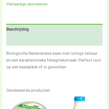
Plantaardige alternatieven
Beschrijving
Beoordelingen (0)
Biologische Nederlandse kaas met romige textuur
en een karakteristieke fenegrieksmaak. Perfect voor
op een kaasplank of in gerechten.
Gerelateerde producten