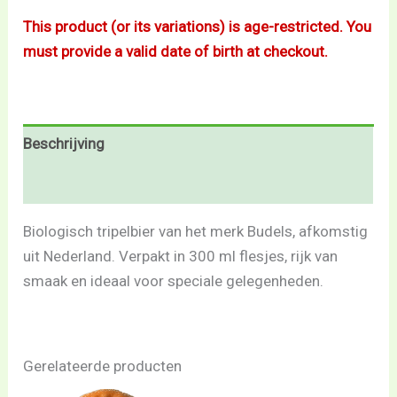
This product (or its variations) is age-restricted. You
must provide a valid date of birth at checkout.
Beschrijving
Beoordelingen (0)
Biologisch tripelbier van het merk Budels, afkomstig
uit Nederland. Verpakt in 300 ml flesjes, rijk van
smaak en ideaal voor speciale gelegenheden.
Gerelateerde producten