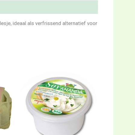
esje, ideaal als verfrissend alternatief voor