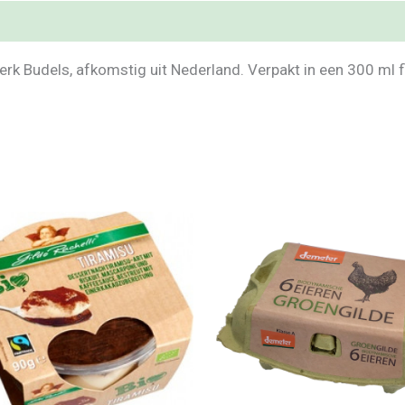
erk Budels, afkomstig uit Nederland. Verpakt in een 300 ml fl