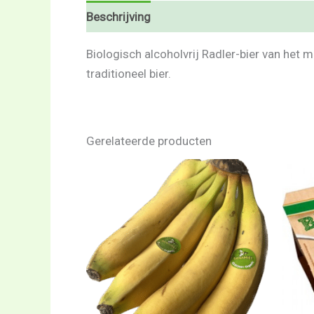
Beschrijving
Beoordelingen (0)
Biologisch alcoholvrij Radler-bier van het m
traditioneel bier.
Gerelateerde producten