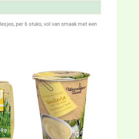
lesjes, per 6 stuks, vol van smaak met een