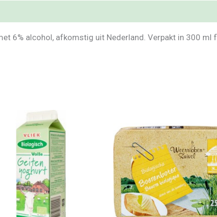
et 6% alcohol, afkomstig uit Nederland. Verpakt in 300 ml f