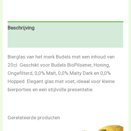
Beschrijving
Beoordelingen (0)
Bierglas van het merk Budels met een inhoud van
20cl. Geschikt voor Budels BioPilsener, Honing,
Ongefilterd, 0,0% Malt, 0,0% Malty Dark en 0,0%
Hopped. Elegant glas met voet, ideaal voor kleine
bierporties en een stijlvolle presentatie.
Gerelateerde producten