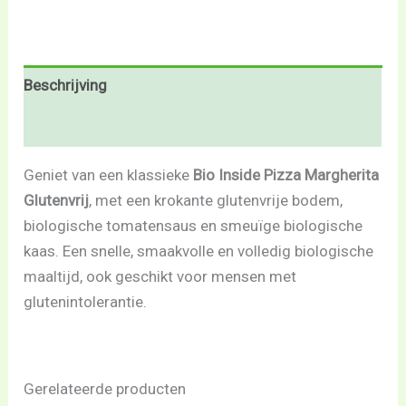
Beschrijving
Beoordelingen (0)
Geniet van een klassieke
Bio Inside Pizza Margherita
Glutenvrij
, met een krokante glutenvrije bodem,
biologische tomatensaus en smeuïge biologische
kaas. Een snelle, smaakvolle en volledig biologische
maaltijd, ook geschikt voor mensen met
glutenintolerantie.
Gerelateerde producten