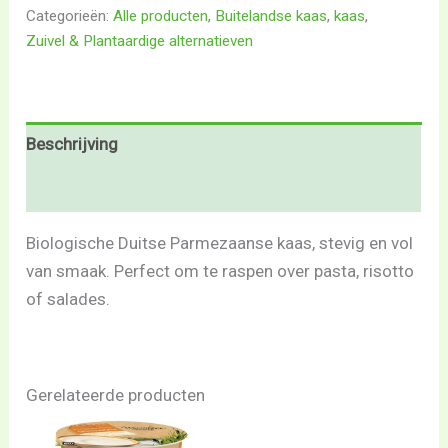
Categorieën:
Alle producten
,
Buitelandse kaas
,
kaas
,
Zuivel & Plantaardige alternatieven
Beschrijving
Beoordelingen (0)
Biologische Duitse Parmezaanse kaas, stevig en vol
van smaak. Perfect om te raspen over pasta, risotto
of salades.
Gerelateerde producten