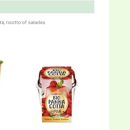
a, risotto of salades.