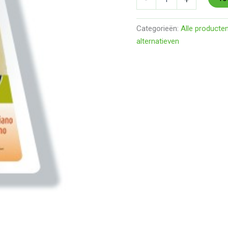
Categorieën:
Alle producte
alternatieven