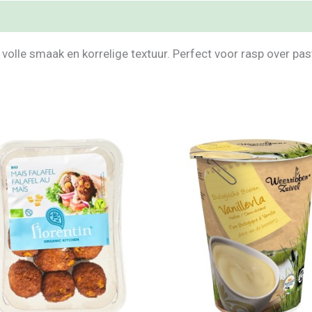
 volle smaak en korrelige textuur. Perfect voor rasp over past