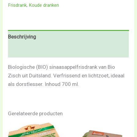
Frisdrank
,
Koude dranken
Beschrijving
Beoordelingen (0)
Biologische (BIO) sinaasappelfrisdrank van Bio
Zisch uit Duitsland. Verfrissend en lichtzoet, ideaal
als dorstlesser. Inhoud 700 ml.
Gerelateerde producten