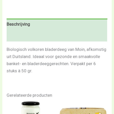
Beschrijving
Beoordelingen (0)
Biologisch volkoren bladerdeeg van Moin, afkomstig
uit Duitsland. Ideaal voor gezonde en smaakvolle
banket- en bladerdeeggerechten. Verpakt per 6
stuks à 50 gr.
Gerelateerde producten