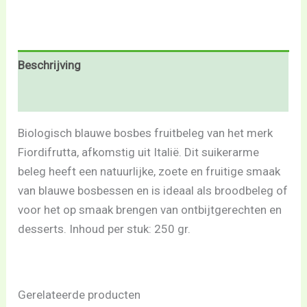
Beschrijving
Beoordelingen (0)
Biologisch blauwe bosbes fruitbeleg van het merk
Fiordifrutta, afkomstig uit Italië. Dit suikerarme
beleg heeft een natuurlijke, zoete en fruitige smaak
van blauwe bosbessen en is ideaal als broodbeleg of
voor het op smaak brengen van ontbijtgerechten en
desserts. Inhoud per stuk: 250 gr.
Gerelateerde producten