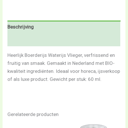
Beschrijving
Beoordelingen (0)
Heerlijk Boerderijs Waterijs Vlieger, verfrissend en
fruitig van smaak. Gemaakt in Nederland met BIO-
kwaliteit ingrediënten. Ideaal voor horeca, ijsverkoop
of als luxe product. Gewicht per stuk: 60 ml.
Gerelateerde producten