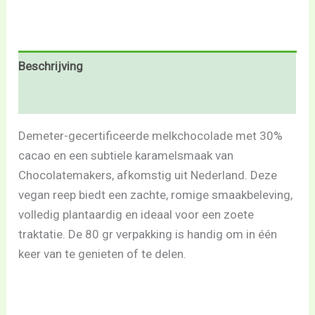
Beschrijving
Beoordelingen (0)
Demeter-gecertificeerde melkchocolade met 30%
cacao en een subtiele karamelsmaak van
Chocolatemakers, afkomstig uit Nederland. Deze
vegan reep biedt een zachte, romige smaakbeleving,
volledig plantaardig en ideaal voor een zoete
traktatie. De 80 gr verpakking is handig om in één
keer van te genieten of te delen.