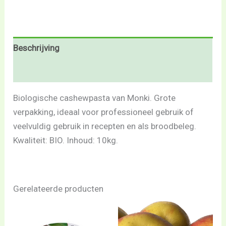
Beschrijving
Beoordelingen (0)
Biologische cashewpasta van Monki. Grote
verpakking, ideaal voor professioneel gebruik of
veelvuldig gebruik in recepten en als broodbeleg.
Kwaliteit: BIO. Inhoud: 10kg.
Gerelateerde producten