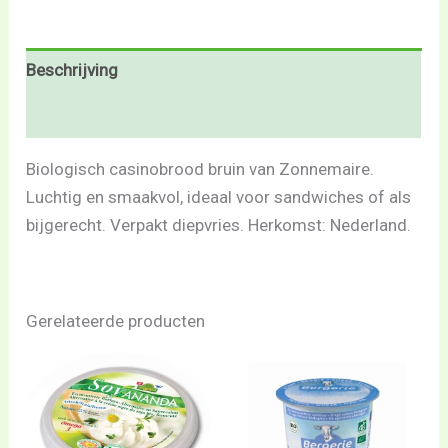
Beschrijving
Beoordelingen (0)
Biologisch casinobrood bruin van Zonnemaire.
Luchtig en smaakvol, ideaal voor sandwiches of als
bijgerecht. Verpakt diepvries. Herkomst: Nederland.
Gerelateerde producten