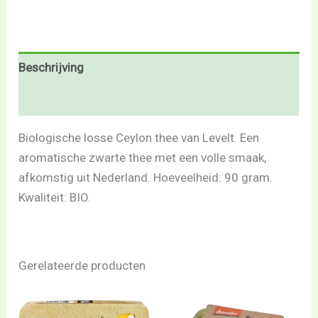
Beschrijving
Beoordelingen (0)
Biologische losse Ceylon thee van Levelt. Een
aromatische zwarte thee met een volle smaak,
afkomstig uit Nederland. Hoeveelheid: 90 gram.
Kwaliteit: BIO.
Gerelateerde producten