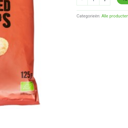
Categorieën:
Alle producte