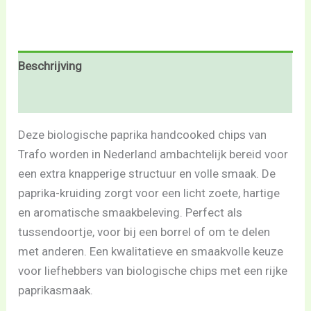
Beschrijving
Beoordelingen (0)
Deze biologische paprika handcooked chips van
Trafo worden in Nederland ambachtelijk bereid voor
een extra knapperige structuur en volle smaak. De
paprika-kruiding zorgt voor een licht zoete, hartige
en aromatische smaakbeleving. Perfect als
tussendoortje, voor bij een borrel of om te delen
met anderen. Een kwalitatieve en smaakvolle keuze
voor liefhebbers van biologische chips met een rijke
paprikasmaak.