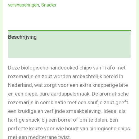
versnaperingen
,
Snacks
Beschrijving
Beoordelingen (0)
Deze biologische handcooked chips van Trafo met
rozemarijn en zout worden ambachtelijk bereid in
Nederland, wat zorgt voor een extra knapperige bite
en een diepe, pure aardappelsmaak. De aromatische
rozemarijn in combinatie met een snufje zout geeft
een kruidige en verfijnde smaakbeleving. Ideaal als
hartige snack, bij een borrel of om te delen. Een
perfecte keuze voor wie houdt van biologische chips
met een mediterrane twist.