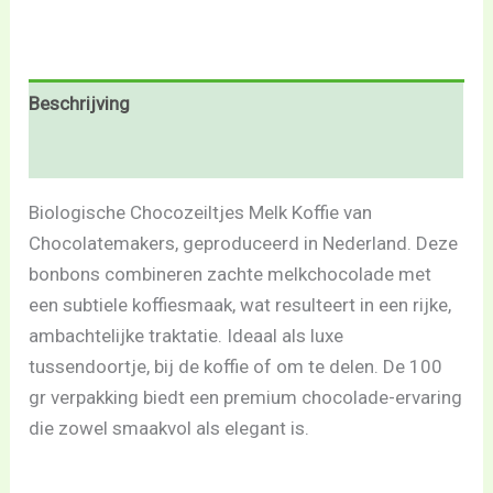
Beschrijving
Beoordelingen (0)
Biologische Chocozeiltjes Melk Koffie van
Chocolatemakers, geproduceerd in Nederland. Deze
bonbons combineren zachte melkchocolade met
een subtiele koffiesmaak, wat resulteert in een rijke,
ambachtelijke traktatie. Ideaal als luxe
tussendoortje, bij de koffie of om te delen. De 100
gr verpakking biedt een premium chocolade-ervaring
die zowel smaakvol als elegant is.