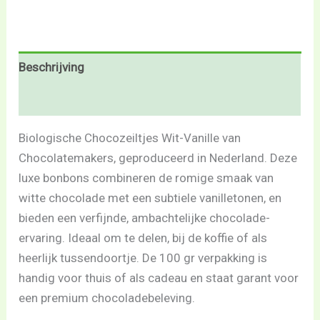
Beschrijving
Beoordelingen (0)
Biologische Chocozeiltjes Wit-Vanille van
Chocolatemakers, geproduceerd in Nederland. Deze
luxe bonbons combineren de romige smaak van
witte chocolade met een subtiele vanilletonen, en
bieden een verfijnde, ambachtelijke chocolade-
ervaring. Ideaal om te delen, bij de koffie of als
heerlijk tussendoortje. De 100 gr verpakking is
handig voor thuis of als cadeau en staat garant voor
een premium chocoladebeleving.