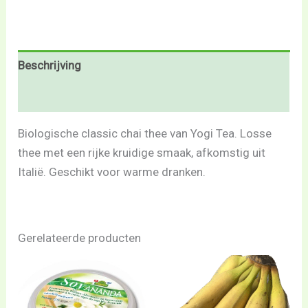
Beschrijving
Beoordelingen (0)
Biologische classic chai thee van Yogi Tea. Losse
thee met een rijke kruidige smaak, afkomstig uit
Italië. Geschikt voor warme dranken.
Gerelateerde producten