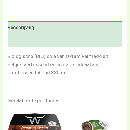
Beschrijving
Beoordelingen (0)
Biologische (BIO) cola van Oxfam Fairtrade uit
België. Verfrissend en lichtzoet, ideaal als
dorstlesser. Inhoud 330 ml.
Gerelateerde producten