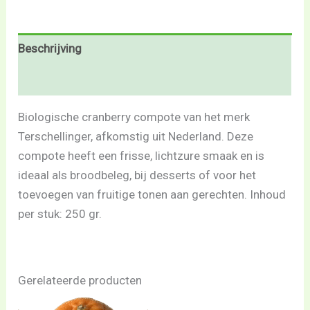
Beschrijving
Beoordelingen (0)
Biologische cranberry compote van het merk
Terschellinger, afkomstig uit Nederland. Deze
compote heeft een frisse, lichtzure smaak en is
ideaal als broodbeleg, bij desserts of voor het
toevoegen van fruitige tonen aan gerechten. Inhoud
per stuk: 250 gr.
Gerelateerde producten